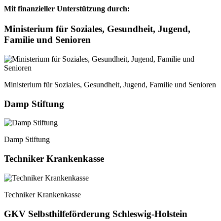
Mit finanzieller Unterstützung durch:
Ministerium für Soziales, Gesundheit, Jugend,
Familie und Senioren
Ministerium für Soziales, Gesundheit, Jugend, Familie und Senioren
Damp Stiftung
Damp Stiftung
Techniker Krankenkasse
Techniker Krankenkasse
GKV Selbsthilfeförderung Schleswig-Holstein