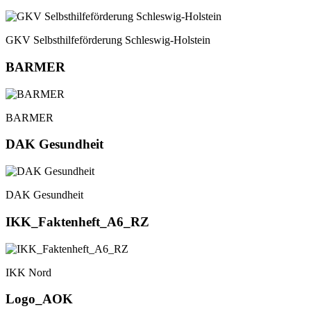
GKV Selbsthilfeförderung Schleswig-Holstein
BARMER
BARMER
DAK Gesundheit
DAK Gesundheit
IKK_Faktenheft_A6_RZ
IKK Nord
Logo_AOK