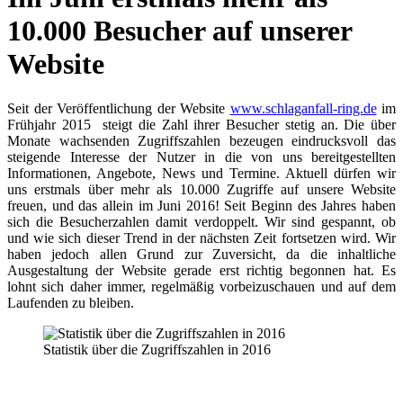
10.000 Besucher auf unserer
Website
Seit der Veröffentlichung der Website
www.schlaganfall-ring.de
im
Frühjahr 2015 steigt die Zahl ihrer Besucher stetig an. Die über
Monate wachsenden Zugriffszahlen bezeugen eindrucksvoll das
steigende Interesse der Nutzer in die von uns bereitgestellten
Informationen, Angebote, News und Termine. Aktuell dürfen wir
uns erstmals über mehr als 10.000 Zugriffe auf unsere Website
freuen, und das allein im Juni 2016! Seit Beginn des Jahres haben
sich die Besucherzahlen damit verdoppelt. Wir sind gespannt, ob
und wie sich dieser Trend in der nächsten Zeit fortsetzen wird. Wir
haben jedoch allen Grund zur Zuversicht, da die inhaltliche
Ausgestaltung der Website gerade erst richtig begonnen hat. Es
lohnt sich daher immer, regelmäßig vorbeizuschauen und auf dem
Laufenden zu bleiben.
Statistik über die Zugriffszahlen in 2016