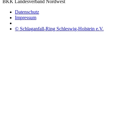
BKK Landesverband Nordwest
Datenschutz
Impressum
© Schlaganfall-Ring Schleswig-Holstein e.V.