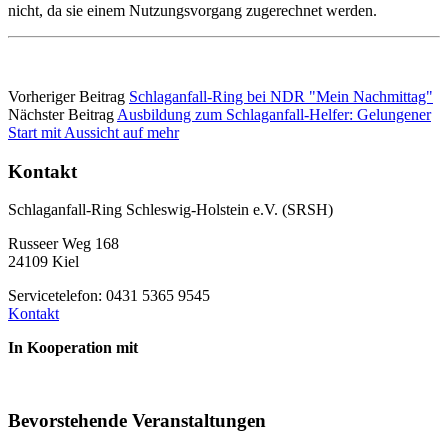
nicht, da sie einem Nutzungsvorgang zugerechnet werden.
Vorheriger Beitrag
Schlaganfall-Ring bei NDR "Mein Nachmittag"
Nächster Beitrag
Ausbildung zum Schlaganfall-Helfer: Gelungener
Start mit Aussicht auf mehr
Kontakt
Schlaganfall-Ring Schleswig-Holstein e.V. (SRSH)
Russeer Weg 168
24109 Kiel
Servicetelefon: 0431 5365 9545
Kontakt
In Kooperation mit
Bevorstehende Veranstaltungen