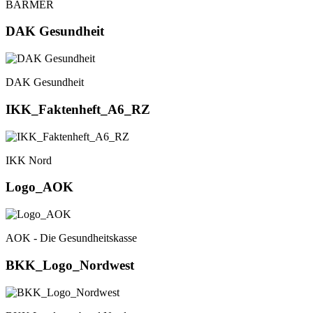
BARMER
DAK Gesundheit
DAK Gesundheit
IKK_Faktenheft_A6_RZ
IKK Nord
Logo_AOK
AOK - Die Gesundheitskasse
BKK_Logo_Nordwest