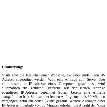
Erläuterung:
Visits sind die Besucher einer Webseite, die einer eindeutigen IP-
Adresse zugeordnet werden. Wird eine Anfrage zum Server über
eine bestimmte IP-Adresse eines Computers gestellt, so wird
automatisch die zeitliche Differenz seit der letzten Anfrage
ebendieser IP-Adresse berechnet (sofern bereits eine Anfrage
stattgefunden hat). Sind seit der letzten Anfrage mehr als 30 Minuten
vergangen, wird ein neuer „Visit“ gezählt. Weitere Anfragen einer
IP-Adresse innerhalb von 30 Minuten erhöhen die Anzahl der Visits