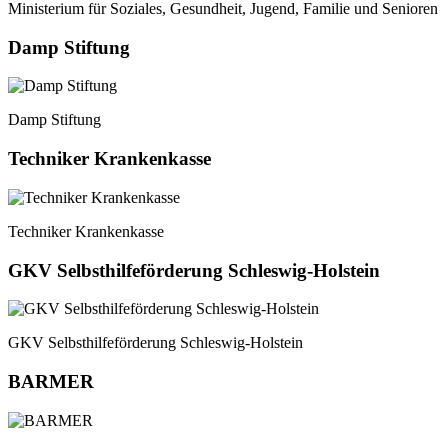
Ministerium für Soziales, Gesundheit, Jugend, Familie und Senioren
Damp Stiftung
Damp Stiftung
Techniker Krankenkasse
Techniker Krankenkasse
GKV Selbsthilfeförderung Schleswig-Holstein
GKV Selbsthilfeförderung Schleswig-Holstein
BARMER