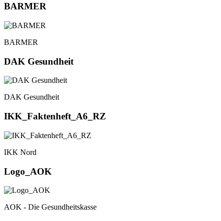
BARMER
BARMER
DAK Gesundheit
DAK Gesundheit
IKK_Faktenheft_A6_RZ
IKK Nord
Logo_AOK
AOK - Die Gesundheitskasse