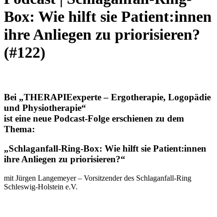
Box: Wie hilft sie Patient:innen
ihre Anliegen zu priorisieren?
(#122)
Bei „THERAPIEexperte – Ergotherapie, Logopädie
und Physiotherapie“
ist eine neue Podcast-Folge erschienen zu dem
Thema:
„Schlaganfall-Ring-Box: Wie hilft sie Patient:innen
ihre Anliegen zu priorisieren?“
mit Jürgen Langemeyer – Vorsitzender des Schlaganfall-Ring
Schleswig-Holstein e.V.