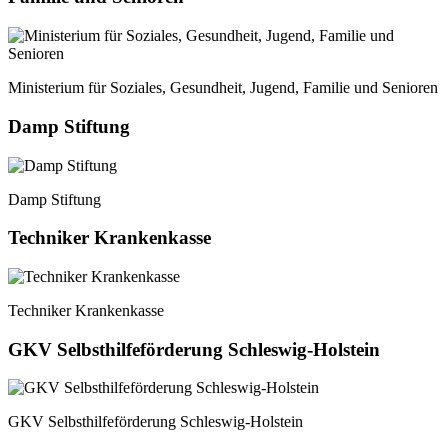
Ministerium für Soziales, Gesundheit, Jugend, Familie und Senioren
Damp Stiftung
Damp Stiftung
Techniker Krankenkasse
Techniker Krankenkasse
GKV Selbsthilfeförderung Schleswig-Holstein
GKV Selbsthilfeförderung Schleswig-Holstein