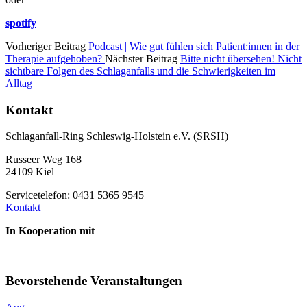
spotify
Vorheriger Beitrag
Podcast | Wie gut fühlen sich Patient:innen in der
Therapie aufgehoben?
Nächster Beitrag
Bitte nicht übersehen! Nicht
sichtbare Folgen des Schlaganfalls und die Schwierigkeiten im
Alltag
Kontakt
Schlaganfall-Ring Schleswig-Holstein e.V. (SRSH)
Russeer Weg 168
24109 Kiel
Servicetelefon: 0431 5365 9545
Kontakt
In Kooperation mit
Bevorstehende Veranstaltungen