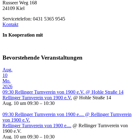
Russeer Weg 168
24109 Kiel
Servicetelefon: 0431 5365 9545
Kontakt
In Kooperation mit
Bevorstehende Veranstaltungen
Aug.
10
Mo.
2026
09:30
Rellinger Turnverein von 1900 e.V.
@ Hohle Straße 14
Rellinger Turnverein von 1900 e.V.
@ Hohle Straße 14
Aug. 10 um 09:30 – 10:30
09:30
Rellinger Turnverein von 1900 e....
@ Rellinger Turnverein
von 1900 e.V.
Rellinger Turnverein von 1900 e....
@ Rellinger Turnverein von
1900 e.V.
Aug. 10 um 09:30 – 10:30