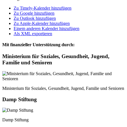
Zu Timely-Kalender hinzufügen
Zu Google hinzufügen
Zu Outlook hinzufügen
Zu Apple-Kalender hinzufügen
Einem anderen Kalender hinzufügen
Als XML exportieren
Mit finanzieller Unterstützung durch:
Ministerium für Soziales, Gesundheit, Jugend,
Familie und Senioren
Ministerium für Soziales, Gesundheit, Jugend, Familie und Senioren
Damp Stiftung
Damp Stiftung