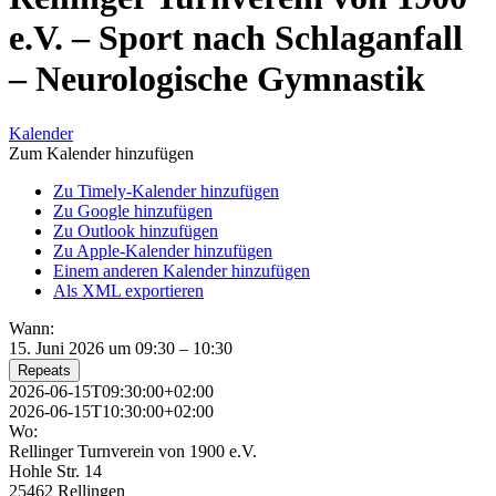
e.V. – Sport nach Schlaganfall
– Neurologische Gymnastik
Kalender
Zum Kalender hinzufügen
Zu Timely-Kalender hinzufügen
Zu Google hinzufügen
Zu Outlook hinzufügen
Zu Apple-Kalender hinzufügen
Einem anderen Kalender hinzufügen
Als XML exportieren
Wann:
15. Juni 2026 um 09:30 – 10:30
Repeats
2026-06-15T09:30:00+02:00
2026-06-15T10:30:00+02:00
Wo:
Rellinger Turnverein von 1900 e.V.
Hohle Str. 14
25462 Rellingen