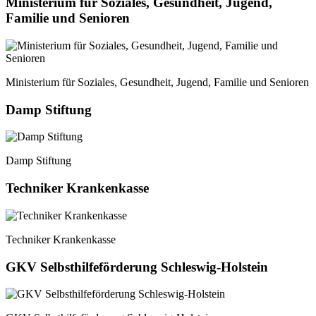
Ministerium für Soziales, Gesundheit, Jugend,
Familie und Senioren
Ministerium für Soziales, Gesundheit, Jugend, Familie und Senioren
Damp Stiftung
Damp Stiftung
Techniker Krankenkasse
Techniker Krankenkasse
GKV Selbsthilfeförderung Schleswig-Holstein