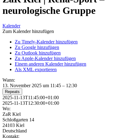
neurologische Gruppe
Kalender
Zum Kalender hinzufügen
Zu Timely-Kalender hinzufügen
Zu Google hinzufügen
Zu Outlook hinzufügen
Zu Apple-Kalender hinzufügen
Einem anderen Kalender hinzufügen
Als XML exportieren
Wann:
13. November 2025 um 11:45 – 12:30
Repeats
2025-11-13T11:45:00+01:00
2025-11-13T12:30:00+01:00
Wo:
ZaR Kiel
Schloßgarten 14
24103 Kiel
Deutschland
Kontakt: