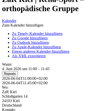
orthopädische Gruppe
Kalender
Zum Kalender hinzufügen
Zu Timely-Kalender hinzufügen
Zu Google hinzufügen
Zu Outlook hinzufügen
Zu Apple-Kalender hinzufügen
Einem anderen Kalender hinzufügen
Als XML exportieren
Wann:
4. Juni 2026 um 11:00 – 11:45
Repeats
2026-06-04T11:00:00+02:00
2026-06-04T11:45:00+02:00
Wo:
ZaR Kiel
Schloßgarten 14
24103 Kiel
Deutschland
Kontakt: