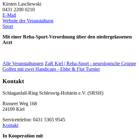
Kirsten Laschewski
0431 2200 0210
E-Mail
Website der Veranstaltung
Sport
Mit einer Reha-Sport-Verordnung über den niedergelassenen
Arzt
Alle Veranstaltungen
ZaR Kiel | Reha-Sport - neurologische Gruppe
Golfen mit zwei Handicaps - Ebbe & Flut Turnier
Kontakt
Schlaganfall-Ring Schleswig-Holstein e.V. (SRSH)
Russeer Weg 168
24109 Kiel
Servicetelefon: 0431 5365 9545
Kontakt
In Kooperation mit