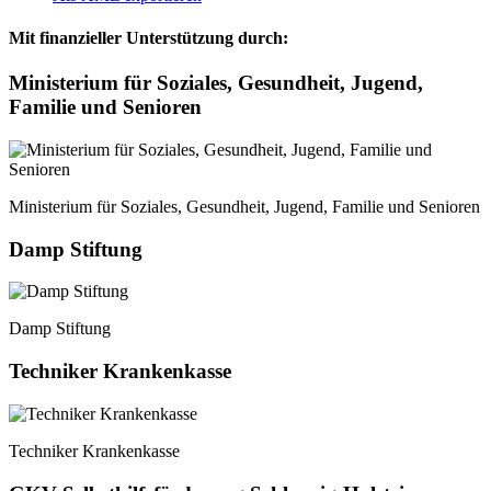
Mit finanzieller Unterstützung durch:
Ministerium für Soziales, Gesundheit, Jugend,
Familie und Senioren
Ministerium für Soziales, Gesundheit, Jugend, Familie und Senioren
Damp Stiftung
Damp Stiftung
Techniker Krankenkasse
Techniker Krankenkasse