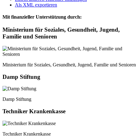
Als XML exportieren
Mit finanzieller Unterstützung durch:
Ministerium für Soziales, Gesundheit, Jugend,
Familie und Senioren
Ministerium für Soziales, Gesundheit, Jugend, Familie und Senioren
Damp Stiftung
Damp Stiftung
Techniker Krankenkasse
Techniker Krankenkasse