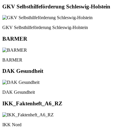
GKV Selbsthilfeförderung Schleswig-Holstein
GKV Selbsthilfeförderung Schleswig-Holstein
BARMER
BARMER
DAK Gesundheit
DAK Gesundheit
IKK_Faktenheft_A6_RZ
IKK Nord