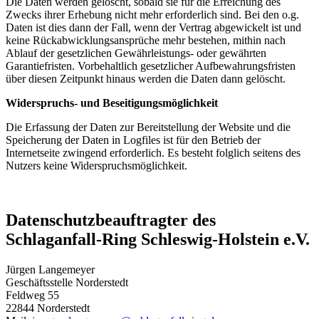
Die Daten werden gelöscht, sobald sie für die Erreichung des
Zwecks ihrer Erhebung nicht mehr erforderlich sind. Bei den o.g.
Daten ist dies dann der Fall, wenn der Vertrag abgewickelt ist und
keine Rückabwicklungsansprüche mehr bestehen, mithin nach
Ablauf der gesetzlichen Gewährleistungs- oder gewährten
Garantiefristen. Vorbehaltlich gesetzlicher Aufbewahrungsfristen
über diesen Zeitpunkt hinaus werden die Daten dann gelöscht.
Widerspruchs- und Beseitigungsmöglichkeit
Die Erfassung der Daten zur Bereitstellung der Website und die
Speicherung der Daten in Logfiles ist für den Betrieb der
Internetseite zwingend erforderlich. Es besteht folglich seitens des
Nutzers keine Widerspruchsmöglichkeit.
Datenschutzbeauftragter des
Schlaganfall-Ring Schleswig-Holstein e.V.
Jürgen Langemeyer
Geschäftsstelle Norderstedt
Feldweg 55
22844 Norderstedt