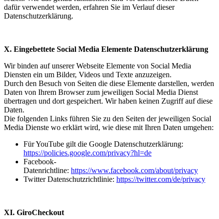
dafür verwendet werden, erfahren Sie im Verlauf dieser
Datenschutzerklärung.
X. Eingebettete Social Media Elemente Datenschutzerklärung
Wir binden auf unserer Webseite Elemente von Social Media
Diensten ein um Bilder, Videos und Texte anzuzeigen.
Durch den Besuch von Seiten die diese Elemente darstellen, werden
Daten von Ihrem Browser zum jeweiligen Social Media Dienst
übertragen und dort gespeichert. Wir haben keinen Zugriff auf diese
Daten.
Die folgenden Links führen Sie zu den Seiten der jeweiligen Social
Media Dienste wo erklärt wird, wie diese mit Ihren Daten umgehen:
Für YouTube gilt die Google Datenschutzerklärung:
https://policies.google.com/privacy?hl=de
Facebook-
Datenrichtline:
https://www.facebook.com/about/privacy
Twitter Datenschutzrichtlinie:
https://twitter.com/de/privacy
XI. GiroCheckout