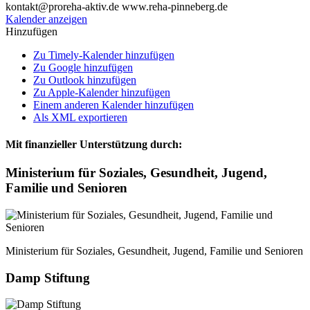
kontakt@proreha-aktiv.de www.reha-pinneberg.de
Kalender anzeigen
Hinzufügen
Zu Timely-Kalender hinzufügen
Zu Google hinzufügen
Zu Outlook hinzufügen
Zu Apple-Kalender hinzufügen
Einem anderen Kalender hinzufügen
Als XML exportieren
Mit finanzieller Unterstützung durch:
Ministerium für Soziales, Gesundheit, Jugend,
Familie und Senioren
Ministerium für Soziales, Gesundheit, Jugend, Familie und Senioren
Damp Stiftung