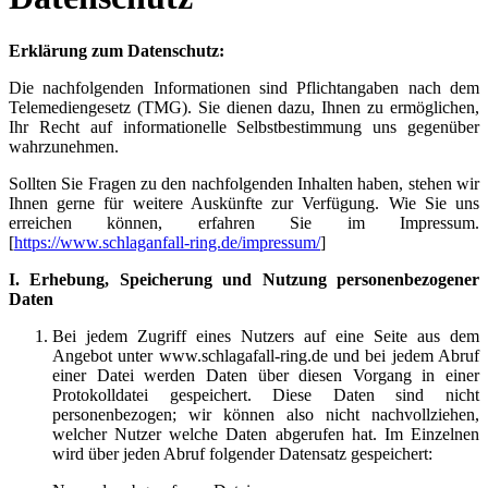
Erklärung zum Datenschutz:
Die nachfolgenden Informationen sind Pflichtangaben nach dem
Telemediengesetz (TMG). Sie dienen dazu, Ihnen zu ermöglichen,
Ihr Recht auf informationelle Selbstbestimmung uns gegenüber
wahrzunehmen.
Sollten Sie Fragen zu den nachfolgenden Inhalten haben, stehen wir
Ihnen gerne für weitere Auskünfte zur Verfügung. Wie Sie uns
erreichen können, erfahren Sie im Impressum.
[
https://www.schlaganfall-ring.de/impressum/
]
I. Erhebung, Speicherung und Nutzung personenbezogener
Daten
Bei jedem Zugriff eines Nutzers auf eine Seite aus dem
Angebot unter www.schlagafall-ring.de und bei jedem Abruf
einer Datei werden Daten über diesen Vorgang in einer
Protokolldatei gespeichert. Diese Daten sind nicht
personenbezogen; wir können also nicht nachvollziehen,
welcher Nutzer welche Daten abgerufen hat. Im Einzelnen
wird über jeden Abruf folgender Datensatz gespeichert: