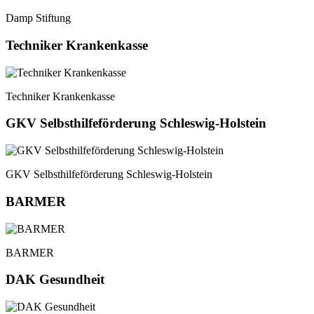
Damp Stiftung
Techniker Krankenkasse
Techniker Krankenkasse
GKV Selbsthilfeförderung Schleswig-Holstein
GKV Selbsthilfeförderung Schleswig-Holstein
BARMER
BARMER
DAK Gesundheit