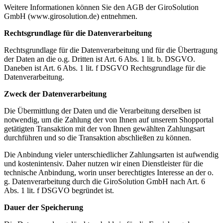
Weitere Informationen können Sie den AGB der GiroSolution
GmbH (www.girosolution.de) entnehmen.
Rechtsgrundlage für die Datenverarbeitung
Rechtsgrundlage für die Datenverarbeitung und für die Übertragung
der Daten an die o.g. Dritten ist Art. 6 Abs. 1 lit. b. DSGVO.
Daneben ist Art. 6 Abs. 1 lit. f DSGVO Rechtsgrundlage für die
Datenverarbeitung.
Zweck der Datenverarbeitung
Die Übermittlung der Daten und die Verarbeitung derselben ist
notwendig, um die Zahlung der von Ihnen auf unserem Shopportal
getätigten Transaktion mit der von Ihnen gewählten Zahlungsart
durchführen und so die Transaktion abschließen zu können.
Die Anbindung vieler unterschiedlicher Zahlungsarten ist aufwendig
und kostenintensiv. Daher nutzen wir einen Dienstleister für die
technische Anbindung, worin unser berechtigtes Interesse an der o.
g. Datenverarbeitung durch die GiroSolution GmbH nach Art. 6
Abs. 1 lit. f DSGVO begründet ist.
Dauer der Speicherung