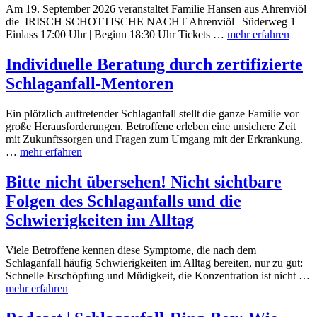
Am 19. September 2026 veranstaltet Familie Hansen aus Ahrenviöl
die IRISCH SCHOTTISCHE NACHT Ahrenviöl | Süderweg 1
Einlass 17:00 Uhr | Beginn 18:30 Uhr Tickets …
mehr erfahren
Individuelle Beratung durch zertifizierte
Schlaganfall-Mentoren
Ein plötzlich auftretender Schlaganfall stellt die ganze Familie vor
große Herausforderungen. Betroffene erleben eine unsichere Zeit
mit Zukunftssorgen und Fragen zum Umgang mit der Erkrankung.
…
mehr erfahren
Bitte nicht übersehen! Nicht sichtbare
Folgen des Schlaganfalls und die
Schwierigkeiten im Alltag
Viele Betroffene kennen diese Symptome, die nach dem
Schlaganfall häufig Schwierigkeiten im Alltag bereiten, nur zu gut:
Schnelle Erschöpfung und Müdigkeit, die Konzentration ist nicht …
mehr erfahren