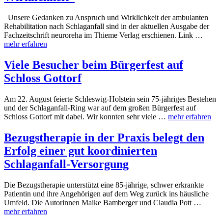
Unsere Gedanken zu Anspruch und Wirklichkeit der ambulanten
Rehabilitation nach Schlaganfall sind in der aktuellen Ausgabe der
Fachzeitschrift neuroreha im Thieme Verlag erschienen. Link …
mehr erfahren
Viele Besucher beim Bürgerfest auf
Schloss Gottorf
Am 22. August feierte Schleswig-Holstein sein 75-jähriges Bestehen
und der Schlaganfall-Ring war auf dem großen Bürgerfest auf
Schloss Gottorf mit dabei. Wir konnten sehr viele …
mehr erfahren
Bezugstherapie in der Praxis belegt den
Erfolg einer gut koordinierten
Schlaganfall-Versorgung
Die Bezugstherapie unterstützt eine 85-jährige, schwer erkrankte
Patientin und ihre Angehörigen auf dem Weg zurück ins häusliche
Umfeld. Die Autorinnen Maike Bamberger und Claudia Pott …
mehr erfahren