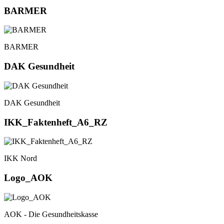
BARMER
BARMER
DAK Gesundheit
DAK Gesundheit
IKK_Faktenheft_A6_RZ
IKK Nord
Logo_AOK
AOK - Die Gesundheitskasse