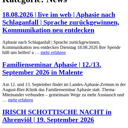
18.08.2026 | live im web | Aphasie nach
Schlaganfall | Sprache zurückgewinnen,
Kommunikation neu entdecken
Aphasie nach Schlaganfall | Sprache zurückgewinnen,
Kommunikation neu entdecken Dienstag 18.08.2026 Ihre Spende
hilft uns helfen! a …
mehr erfahren
Familienseminar Aphasie | 12./13.
September 2026 in Malente
Am 12. und 13. September findet im Landes-Aphasie-Zentum in der
August-Bier-Klinik das Familienseminar Aphasie statt. Thema:
Miteinander verbunden – gemeinsam Wege zu mehr Austausch und
…
mehr erfahren
IRISCH SCHOTTISCHE NACHT in
Ahrenviöl | 19. September 2026