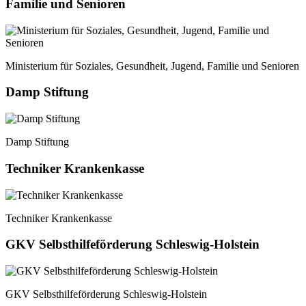
Familie und Senioren
Ministerium für Soziales, Gesundheit, Jugend, Familie und Senioren
Damp Stiftung
Damp Stiftung
Techniker Krankenkasse
Techniker Krankenkasse
GKV Selbsthilfeförderung Schleswig-Holstein
GKV Selbsthilfeförderung Schleswig-Holstein