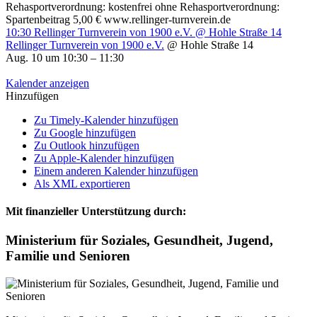
Rehasportverordnung: kostenfrei ohne Rehasportverordnung:
Spartenbeitrag 5,00 € www.rellinger-turnverein.de
10:30
Rellinger Turnverein von 1900 e.V.
@ Hohle Straße 14
Rellinger Turnverein von 1900 e.V.
@ Hohle Straße 14
Aug. 10 um 10:30 – 11:30
Kalender anzeigen
Hinzufügen
Zu Timely-Kalender hinzufügen
Zu Google hinzufügen
Zu Outlook hinzufügen
Zu Apple-Kalender hinzufügen
Einem anderen Kalender hinzufügen
Als XML exportieren
Mit finanzieller Unterstützung durch:
Ministerium für Soziales, Gesundheit, Jugend,
Familie und Senioren