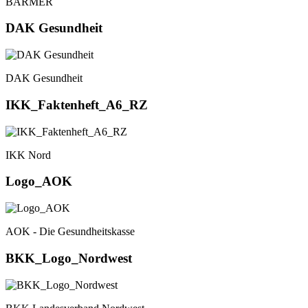
BARMER
DAK Gesundheit
DAK Gesundheit
IKK_Faktenheft_A6_RZ
IKK Nord
Logo_AOK
AOK - Die Gesundheitskasse
BKK_Logo_Nordwest