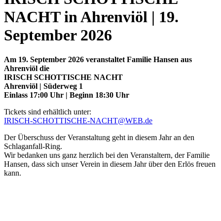
NACHT in Ahrenviöl | 19.
September 2026
Am 19. September 2026 veranstaltet Familie Hansen aus
Ahrenviöl die
IRISCH SCHOTTISCHE NACHT
Ahrenviöl | Süderweg 1
Einlass 17:00 Uhr | Beginn 18:30 Uhr
Tickets sind erhältlich unter:
IRISCH-SCHOTTISCHE-NACHT@WEB.de
Der Überschuss der Veranstaltung geht in diesem Jahr an den
Schlaganfall-Ring.
Wir bedanken uns ganz herzlich bei den Veranstaltern, der Familie
Hansen, dass sich unser Verein in diesem Jahr über den Erlös freuen
kann.