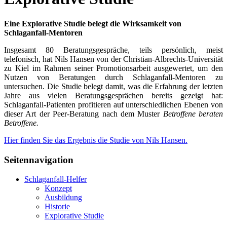
Eine Explorative Studie belegt die Wirksamkeit von
Schlaganfall-Mentoren
Insgesamt 80 Beratungsgespräche, teils persönlich, meist
telefonisch, hat Nils Hansen von der Christian-Albrechts-Universität
zu Kiel im Rahmen seiner Promotionsarbeit ausgewertet, um den
Nutzen von Beratungen durch Schlaganfall-Mentoren zu
untersuchen. Die Studie belegt damit, was die Erfahrung der letzten
Jahre aus vielen Beratungsgesprächen bereits gezeigt hat:
Schlaganfall-Patienten profitieren auf unterschiedlichen Ebenen von
dieser Art der Peer-Beratung nach dem Muster
Betroffene beraten
Betroffene.
Hier finden Sie das Ergebnis die Studie von Nils Hansen.
Seitennavigation
Schlaganfall-Helfer
Konzept
Ausbildung
Historie
Explorative Studie