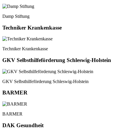
Damp Stiftung
Techniker Krankenkasse
Techniker Krankenkasse
GKV Selbsthilfeförderung Schleswig-Holstein
GKV Selbsthilfeförderung Schleswig-Holstein
BARMER
BARMER
DAK Gesundheit