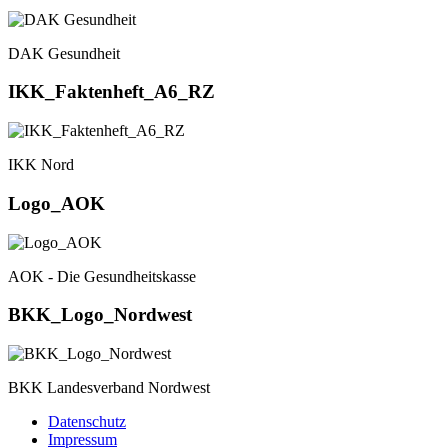
DAK Gesundheit
IKK_Faktenheft_A6_RZ
IKK Nord
Logo_AOK
AOK - Die Gesundheitskasse
BKK_Logo_Nordwest
BKK Landesverband Nordwest
Datenschutz
Impressum