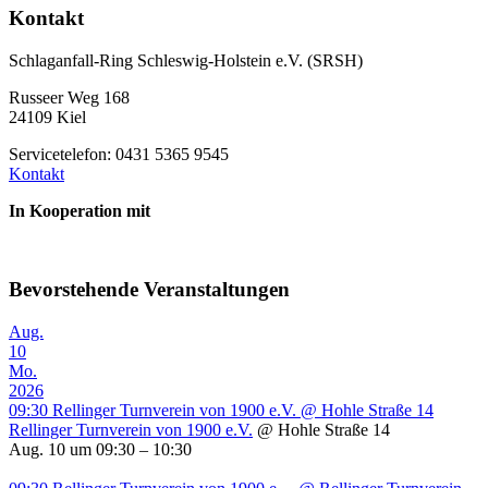
Kontakt
Schlaganfall-Ring Schleswig-Holstein e.V. (SRSH)
Russeer Weg 168
24109 Kiel
Servicetelefon: 0431 5365 9545
Kontakt
In Kooperation mit
Bevorstehende Veranstaltungen
Aug.
10
Mo.
2026
09:30
Rellinger Turnverein von 1900 e.V.
@ Hohle Straße 14
Rellinger Turnverein von 1900 e.V.
@ Hohle Straße 14
Aug. 10 um 09:30 – 10:30