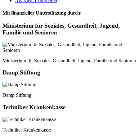
Als XML exportieren
Mit finanzieller Unterstützung durch:
Ministerium für Soziales, Gesundheit, Jugend,
Familie und Senioren
Ministerium für Soziales, Gesundheit, Jugend, Familie und Senioren
Damp Stiftung
Damp Stiftung
Techniker Krankenkasse
Techniker Krankenkasse