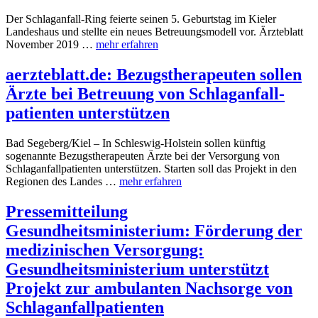
Der Schlaganfall-Ring feierte seinen 5. Geburtstag im Kieler
Landeshaus und stellte ein neues Betreuungsmodell vor. Ärzteblatt
November 2019 …
mehr erfahren
aerzteblatt.de: Bezugstherapeuten sollen
Ärzte bei Betreuung von Schlaganfall­
patienten unterstützen
Bad Segeberg/Kiel – In Schleswig-Holstein sollen künftig
sogenannte Bezugstherapeuten Ärzte bei der Versorgung von
Schlaganfallpatienten unterstützen. Starten soll das Projekt in den
Regionen des Landes …
mehr erfahren
Pressemitteilung
Gesundheitsministerium: Förderung der
medizinischen Versorgung:
Gesundheitsministerium unterstützt
Projekt zur ambulanten Nachsorge von
Schlaganfallpatienten