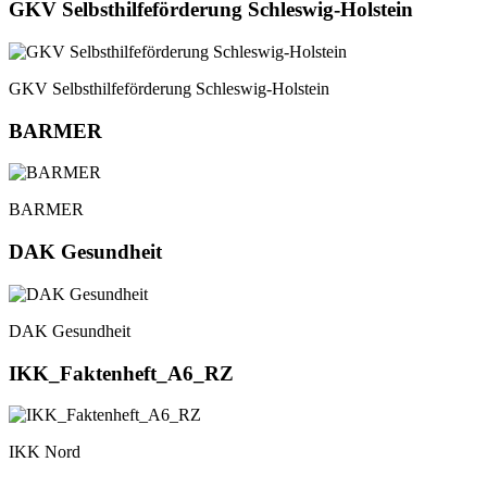
GKV Selbsthilfeförderung Schleswig-Holstein
GKV Selbsthilfeförderung Schleswig-Holstein
BARMER
BARMER
DAK Gesundheit
DAK Gesundheit
IKK_Faktenheft_A6_RZ
IKK Nord