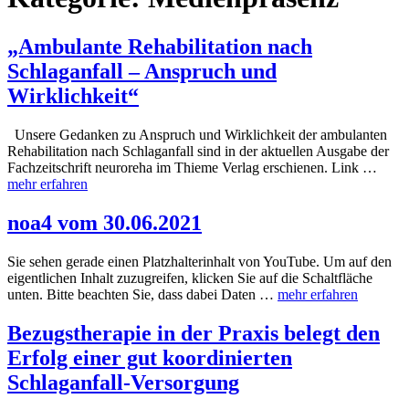
„Ambulante Rehabilitation nach
Schlaganfall – Anspruch und
Wirklichkeit“
Unsere Gedanken zu Anspruch und Wirklichkeit der ambulanten
Rehabilitation nach Schlaganfall sind in der aktuellen Ausgabe der
Fachzeitschrift neuroreha im Thieme Verlag erschienen. Link …
mehr erfahren
noa4 vom 30.06.2021
Sie sehen gerade einen Platzhalterinhalt von YouTube. Um auf den
eigentlichen Inhalt zuzugreifen, klicken Sie auf die Schaltfläche
unten. Bitte beachten Sie, dass dabei Daten …
mehr erfahren
Bezugstherapie in der Praxis belegt den
Erfolg einer gut koordinierten
Schlaganfall-Versorgung