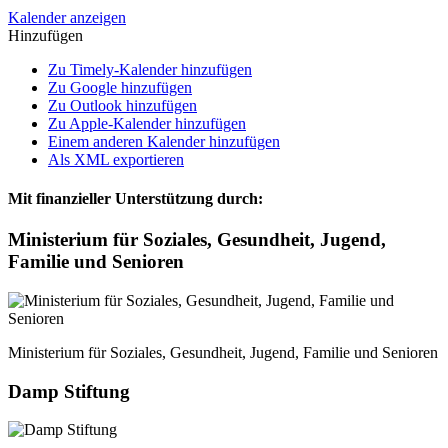
Kalender anzeigen
Hinzufügen
Zu Timely-Kalender hinzufügen
Zu Google hinzufügen
Zu Outlook hinzufügen
Zu Apple-Kalender hinzufügen
Einem anderen Kalender hinzufügen
Als XML exportieren
Mit finanzieller Unterstützung durch:
Ministerium für Soziales, Gesundheit, Jugend,
Familie und Senioren
Ministerium für Soziales, Gesundheit, Jugend, Familie und Senioren
Damp Stiftung