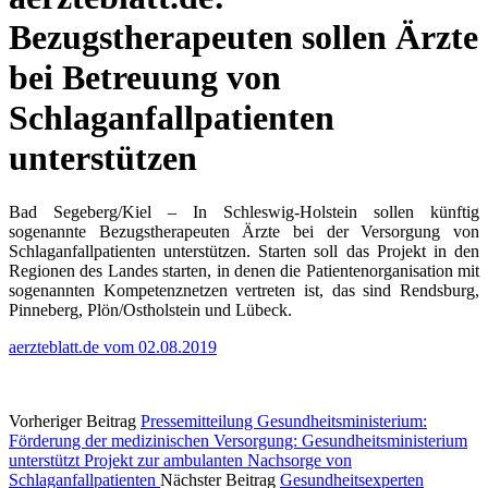
Bezugstherapeuten sollen Ärzte
bei Betreuung von
Schlaganfall­patienten
unterstützen
Bad Segeberg/Kiel – In Schleswig-Holstein sollen künftig
sogenannte Bezugstherapeuten Ärzte bei der Versorgung von
Schlaganfallpatienten unterstützen. Starten soll das Projekt in den
Regionen des Landes starten, in denen die Patientenorganisation mit
sogenannten Kompetenznetzen vertreten ist, das sind Rendsburg,
Pinneberg, Plön/Ostholstein und Lübeck.
aerzteblatt.de vom 02.08.2019
Vorheriger Beitrag
Pressemitteilung Gesundheitsministerium:
Förderung der medizinischen Versorgung: Gesundheitsministerium
unterstützt Projekt zur ambulanten Nachsorge von
Schlaganfallpatienten
Nächster Beitrag
Gesundheitsexperten