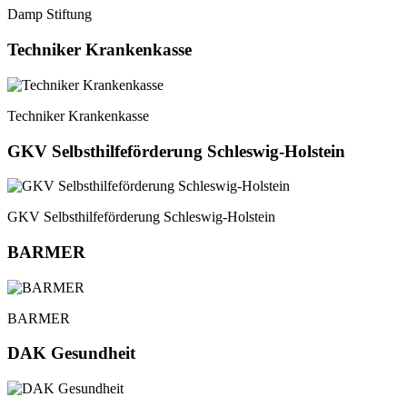
Damp Stiftung
Techniker Krankenkasse
Techniker Krankenkasse
GKV Selbsthilfeförderung Schleswig-Holstein
GKV Selbsthilfeförderung Schleswig-Holstein
BARMER
BARMER
DAK Gesundheit