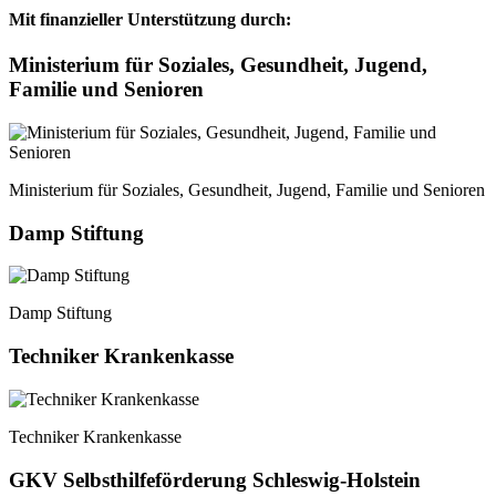
Mit finanzieller Unterstützung durch:
Ministerium für Soziales, Gesundheit, Jugend,
Familie und Senioren
Ministerium für Soziales, Gesundheit, Jugend, Familie und Senioren
Damp Stiftung
Damp Stiftung
Techniker Krankenkasse
Techniker Krankenkasse
GKV Selbsthilfeförderung Schleswig-Holstein