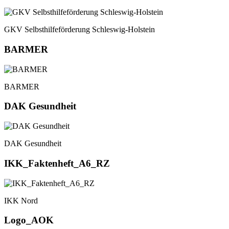
GKV Selbsthilfeförderung Schleswig-Holstein
BARMER
BARMER
DAK Gesundheit
DAK Gesundheit
IKK_Faktenheft_A6_RZ
IKK Nord
Logo_AOK