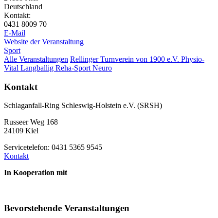
Deutschland
Kontakt:
0431 8009 70
E-Mail
Website der Veranstaltung
Sport
Alle Veranstaltungen
Rellinger Turnverein von 1900 e.V.
Physio-
Vital Langballig Reha-Sport Neuro
Kontakt
Schlaganfall-Ring Schleswig-Holstein e.V. (SRSH)
Russeer Weg 168
24109 Kiel
Servicetelefon: 0431 5365 9545
Kontakt
In Kooperation mit
Bevorstehende Veranstaltungen