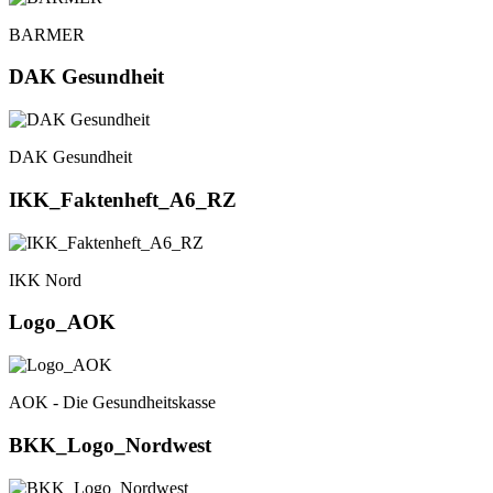
BARMER
DAK Gesundheit
DAK Gesundheit
IKK_Faktenheft_A6_RZ
IKK Nord
Logo_AOK
AOK - Die Gesundheitskasse
BKK_Logo_Nordwest