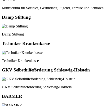
Ministerium für Soziales, Gesundheit, Jugend, Familie und Senioren
Damp Stiftung
Damp Stiftung
Techniker Krankenkasse
Techniker Krankenkasse
GKV Selbsthilfeförderung Schleswig-Holstein
GKV Selbsthilfeförderung Schleswig-Holstein
BARMER