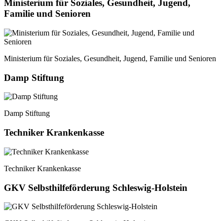
Ministerium für Soziales, Gesundheit, Jugend,
Familie und Senioren
Ministerium für Soziales, Gesundheit, Jugend, Familie und Senioren
Damp Stiftung
Damp Stiftung
Techniker Krankenkasse
Techniker Krankenkasse
GKV Selbsthilfeförderung Schleswig-Holstein