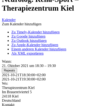
Therapiezentrum Kiel
Kalender
Zum Kalender hinzufügen
Zu Timely-Kalender hinzufügen
Zu Google hinzufügen
Zu Outlook hinzufügen
Zu Apple-Kalender hinzufügen
Einem anderen Kalender hinzufügen
Als XML exportieren
Wann:
21. Oktober 2021 um 18:30 – 19:30
Repeats
2021-10-21T18:30:00+02:00
2021-10-21T19:30:00+02:00
Wo:
Therapiezentrum Kiel
Im Brauereiviertel 5
24118 Kiel
Deutschland
Kontakt: