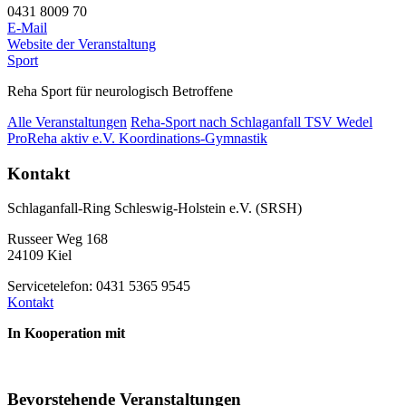
0431 8009 70
E-Mail
Website der Veranstaltung
Sport
Reha Sport für neurologisch Betroffene
Alle Veranstaltungen
Reha-Sport nach Schlaganfall TSV Wedel
ProReha aktiv e.V. Koordinations-Gymnastik
Kontakt
Schlaganfall-Ring Schleswig-Holstein e.V. (SRSH)
Russeer Weg 168
24109 Kiel
Servicetelefon: 0431 5365 9545
Kontakt
In Kooperation mit
Bevorstehende Veranstaltungen