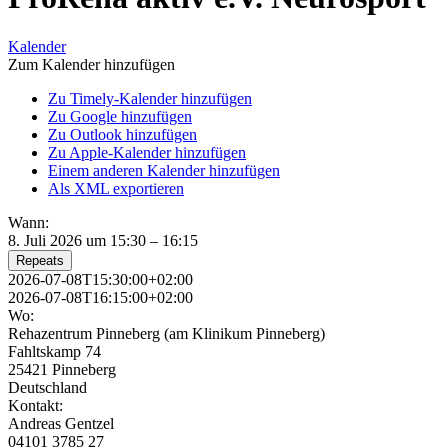
Kalender
Zum Kalender hinzufügen
Zu Timely-Kalender hinzufügen
Zu Google hinzufügen
Zu Outlook hinzufügen
Zu Apple-Kalender hinzufügen
Einem anderen Kalender hinzufügen
Als XML exportieren
Wann:
8. Juli 2026 um 15:30 – 16:15
Repeats
2026-07-08T15:30:00+02:00
2026-07-08T16:15:00+02:00
Wo:
Rehazentrum Pinneberg (am Klinikum Pinneberg)
Fahltskamp 74
25421 Pinneberg
Deutschland
Kontakt:
Andreas Gentzel
04101 3785 27