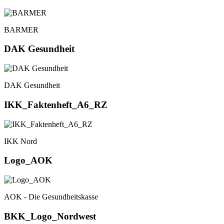
BARMER
DAK Gesundheit
DAK Gesundheit
IKK_Faktenheft_A6_RZ
IKK Nord
Logo_AOK
AOK - Die Gesundheitskasse
BKK_Logo_Nordwest