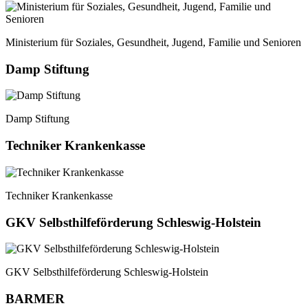
Ministerium für Soziales, Gesundheit, Jugend, Familie und Senioren
Damp Stiftung
Damp Stiftung
Techniker Krankenkasse
Techniker Krankenkasse
GKV Selbsthilfeförderung Schleswig-Holstein
GKV Selbsthilfeförderung Schleswig-Holstein
BARMER