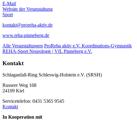
E-Mail
Website der Veranstaltung
Sport
kontakt@proreha-aktiv.de
www.reha-pinneberg.de
Alle Veranstaltungen
ProReha aktiv e.V. Koordinations-Gymnastik
REHA-Sport Neurologie | VfL Pinneberg e.V.
Kontakt
Schlaganfall-Ring Schleswig-Holstein e.V. (SRSH)
Russeer Weg 168
24109 Kiel
Servicetelefon: 0431 5365 9545
Kontakt
In Kooperation mit