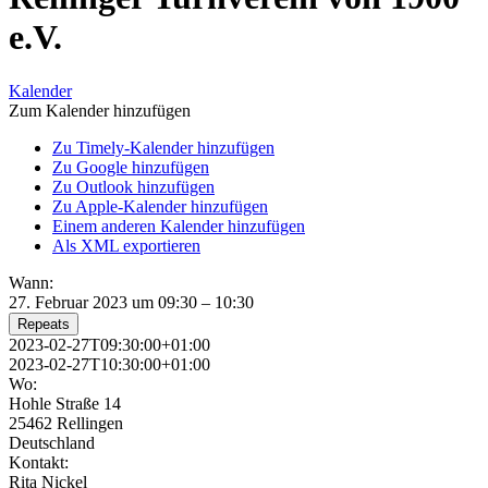
e.V.
Kalender
Zum Kalender hinzufügen
Zu Timely-Kalender hinzufügen
Zu Google hinzufügen
Zu Outlook hinzufügen
Zu Apple-Kalender hinzufügen
Einem anderen Kalender hinzufügen
Als XML exportieren
Wann:
27. Februar 2023 um 09:30 – 10:30
Repeats
2023-02-27T09:30:00+01:00
2023-02-27T10:30:00+01:00
Wo:
Hohle Straße 14
25462 Rellingen
Deutschland
Kontakt:
Rita Nickel