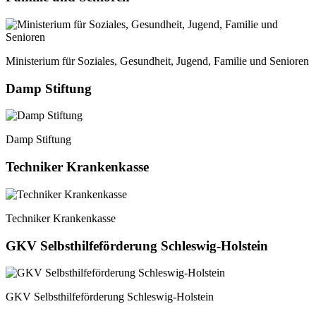
Ministerium für Soziales, Gesundheit, Jugend, Familie und Senioren
Damp Stiftung
Damp Stiftung
Techniker Krankenkasse
Techniker Krankenkasse
GKV Selbsthilfeförderung Schleswig-Holstein
GKV Selbsthilfeförderung Schleswig-Holstein