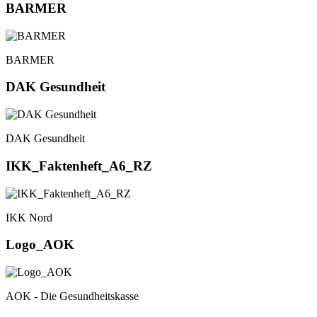
BARMER
BARMER
DAK Gesundheit
DAK Gesundheit
IKK_Faktenheft_A6_RZ
IKK Nord
Logo_AOK
AOK - Die Gesundheitskasse