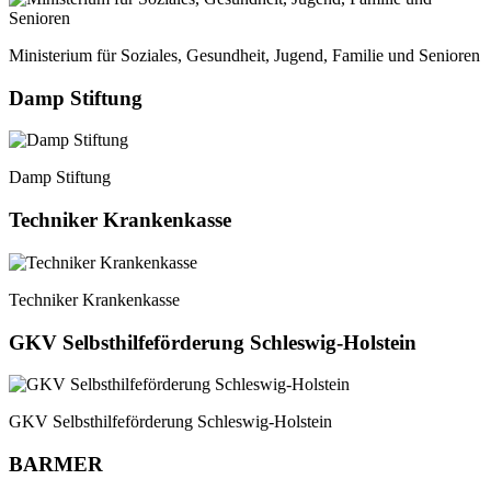
Ministerium für Soziales, Gesundheit, Jugend, Familie und Senioren
Damp Stiftung
Damp Stiftung
Techniker Krankenkasse
Techniker Krankenkasse
GKV Selbsthilfeförderung Schleswig-Holstein
GKV Selbsthilfeförderung Schleswig-Holstein
BARMER