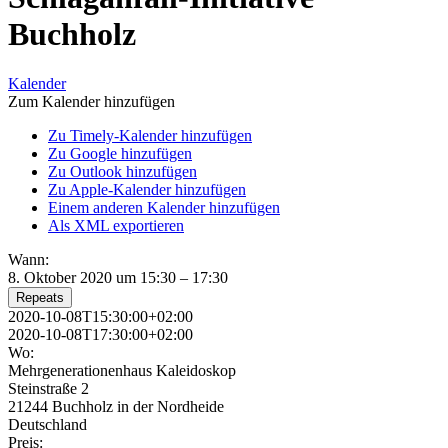
Buchholz
Kalender
Zum Kalender hinzufügen
Zu Timely-Kalender hinzufügen
Zu Google hinzufügen
Zu Outlook hinzufügen
Zu Apple-Kalender hinzufügen
Einem anderen Kalender hinzufügen
Als XML exportieren
Wann:
8. Oktober 2020 um 15:30 – 17:30
Repeats
2020-10-08T15:30:00+02:00
2020-10-08T17:30:00+02:00
Wo:
Mehrgenerationenhaus Kaleidoskop
Steinstraße 2
21244 Buchholz in der Nordheide
Deutschland
Preis: