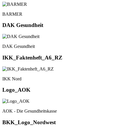
BARMER
DAK Gesundheit
DAK Gesundheit
IKK_Faktenheft_A6_RZ
IKK Nord
Logo_AOK
AOK - Die Gesundheitskasse
BKK_Logo_Nordwest