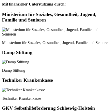
Mit finanzieller Unterstützung durch:
Ministerium für Soziales, Gesundheit, Jugend,
Familie und Senioren
Ministerium für Soziales, Gesundheit, Jugend, Familie und Senioren
Damp Stiftung
Damp Stiftung
Techniker Krankenkasse
Techniker Krankenkasse
GKV Selbsthilfeförderung Schleswig-Holstein