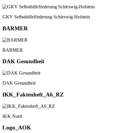
GKV Selbsthilfeförderung Schleswig-Holstein
BARMER
BARMER
DAK Gesundheit
DAK Gesundheit
IKK_Faktenheft_A6_RZ
IKK Nord
Logo_AOK