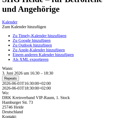
und Angehörige
Kalender
Zum Kalender hinzufügen
Zu Timely-Kalender hinzufügen
Zu Google hinzufügen
Zu Outlook hinzufügen
Zu Apple-Kalender hinzufügen
Einem anderen Kalender hinzufügen
Als XML exportieren
Wann:
3. Juni 2026 um 16:30 – 18:30
Repeats
2026-06-03T16:30:00+02:00
2026-06-03T18:30:00+02:00
Wo:
DRK Kreisverband VIP-Raum, 1. Stock
Hamburger Str. 73
25746 Heide
Deutschland
Kontakt: