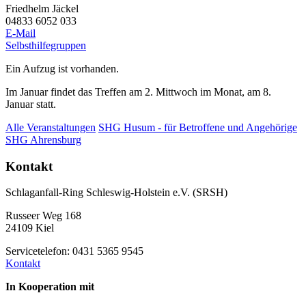
Friedhelm Jäckel
04833 6052 033
E-Mail
Selbsthilfegruppen
Ein Aufzug ist vorhanden.
Im Januar findet das Treffen am 2. Mittwoch im Monat, am 8.
Januar statt.
Alle Veranstaltungen
SHG Husum - für Betroffene und Angehörige
SHG Ahrensburg
Kontakt
Schlaganfall-Ring Schleswig-Holstein e.V. (SRSH)
Russeer Weg 168
24109 Kiel
Servicetelefon: 0431 5365 9545
Kontakt
In Kooperation mit