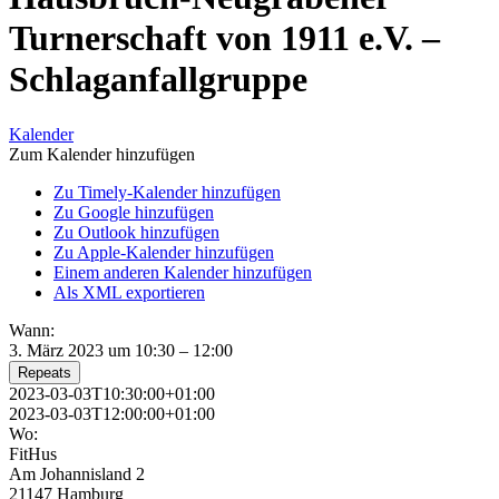
Turnerschaft von 1911 e.V. –
Schlaganfallgruppe
Kalender
Zum Kalender hinzufügen
Zu Timely-Kalender hinzufügen
Zu Google hinzufügen
Zu Outlook hinzufügen
Zu Apple-Kalender hinzufügen
Einem anderen Kalender hinzufügen
Als XML exportieren
Wann:
3. März 2023 um 10:30 – 12:00
Repeats
2023-03-03T10:30:00+01:00
2023-03-03T12:00:00+01:00
Wo:
FitHus
Am Johannisland 2
21147 Hamburg