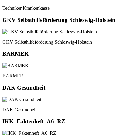
Techniker Krankenkasse
GKV Selbsthilfeförderung Schleswig-Holstein
GKV Selbsthilfeförderung Schleswig-Holstein
BARMER
BARMER
DAK Gesundheit
DAK Gesundheit
IKK_Faktenheft_A6_RZ