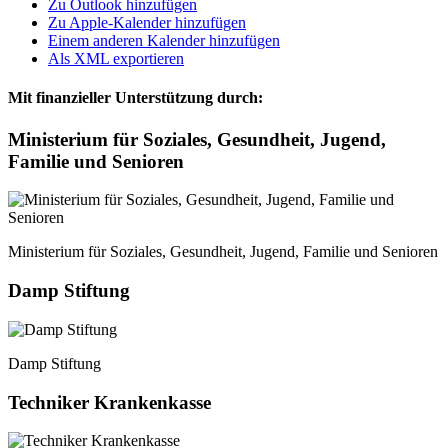
Zu Outlook hinzufügen
Zu Apple-Kalender hinzufügen
Einem anderen Kalender hinzufügen
Als XML exportieren
Mit finanzieller Unterstützung durch:
Ministerium für Soziales, Gesundheit, Jugend,
Familie und Senioren
Ministerium für Soziales, Gesundheit, Jugend, Familie und Senioren
Damp Stiftung
Damp Stiftung
Techniker Krankenkasse