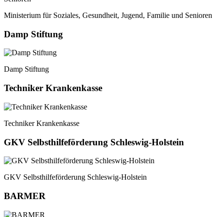
Ministerium für Soziales, Gesundheit, Jugend, Familie und Senioren
Damp Stiftung
Damp Stiftung
Techniker Krankenkasse
Techniker Krankenkasse
GKV Selbsthilfeförderung Schleswig-Holstein
GKV Selbsthilfeförderung Schleswig-Holstein
BARMER