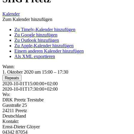
Kalender
Zum Kalender hinzufügen
Zu Timely-Kalender hinzufügen
Zu Google hinzufügen
Zu Outlook hinzufügen
Zu Apple-Kalender hinzufügen
Einem anderen Kalender hinzufügen
Als XML exportieren
Wann:
1. Oktober 2020 um 15:00 – 17:30
Repeats
2020-10-01T15:00:00+02:00
2020-10-01T17:30:00+02:00
Wo:
DRK Preetz Teestube
Gasstraße 25
24211 Preetz
Deutschland
Kontakt:
Ernst-Dieter Gloyer
04342 87054