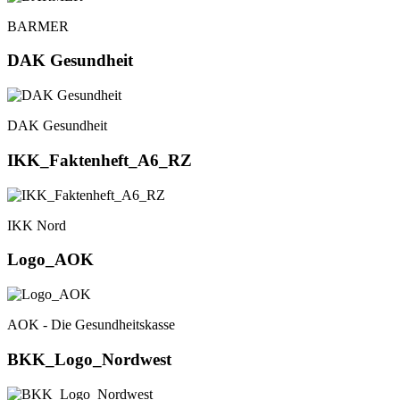
BARMER
DAK Gesundheit
DAK Gesundheit
IKK_Faktenheft_A6_RZ
IKK Nord
Logo_AOK
AOK - Die Gesundheitskasse
BKK_Logo_Nordwest