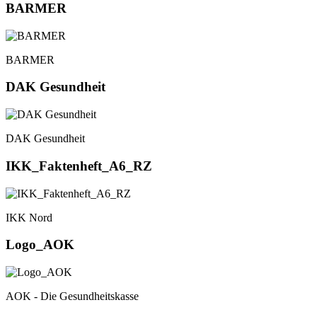
BARMER
BARMER
DAK Gesundheit
DAK Gesundheit
IKK_Faktenheft_A6_RZ
IKK Nord
Logo_AOK
AOK - Die Gesundheitskasse