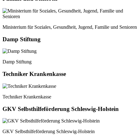
Ministerium für Soziales, Gesundheit, Jugend, Familie und Senioren
Damp Stiftung
Damp Stiftung
Techniker Krankenkasse
Techniker Krankenkasse
GKV Selbsthilfeförderung Schleswig-Holstein
GKV Selbsthilfeförderung Schleswig-Holstein