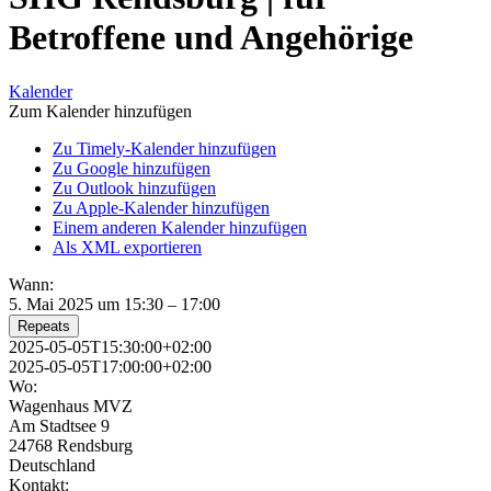
Betroffene und Angehörige
Kalender
Zum Kalender hinzufügen
Zu Timely-Kalender hinzufügen
Zu Google hinzufügen
Zu Outlook hinzufügen
Zu Apple-Kalender hinzufügen
Einem anderen Kalender hinzufügen
Als XML exportieren
Wann:
5. Mai 2025 um 15:30 – 17:00
Repeats
2025-05-05T15:30:00+02:00
2025-05-05T17:00:00+02:00
Wo:
Wagenhaus MVZ
Am Stadtsee 9
24768 Rendsburg
Deutschland
Kontakt: