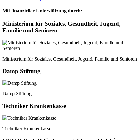
Mit finanzieller Unterstützung durch:
Ministerium für Soziales, Gesundheit, Jugend,
Familie und Senioren
Ministerium für Soziales, Gesundheit, Jugend, Familie und Senioren
Damp Stiftung
Damp Stiftung
Techniker Krankenkasse
Techniker Krankenkasse