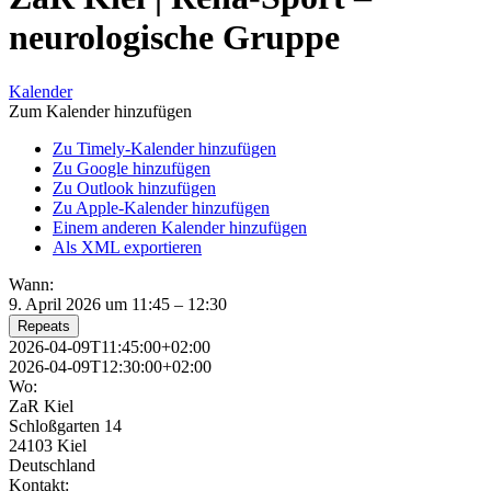
neurologische Gruppe
Kalender
Zum Kalender hinzufügen
Zu Timely-Kalender hinzufügen
Zu Google hinzufügen
Zu Outlook hinzufügen
Zu Apple-Kalender hinzufügen
Einem anderen Kalender hinzufügen
Als XML exportieren
Wann:
9. April 2026 um 11:45 – 12:30
Repeats
2026-04-09T11:45:00+02:00
2026-04-09T12:30:00+02:00
Wo:
ZaR Kiel
Schloßgarten 14
24103 Kiel
Deutschland
Kontakt: