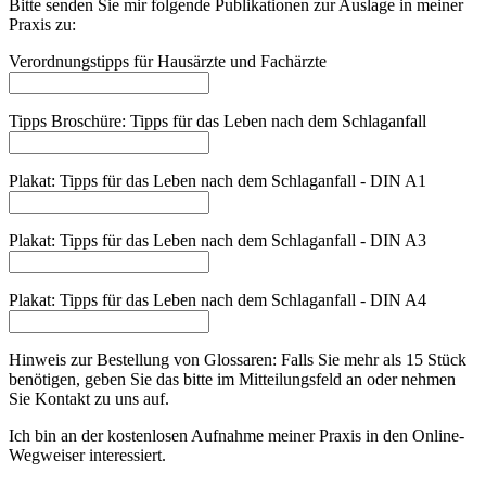
Bitte senden Sie mir folgende Publikationen zur Auslage in meiner
Praxis zu:
Verordnungstipps für Hausärzte und Fachärzte
Tipps Broschüre: Tipps für das Leben nach dem Schlaganfall
Plakat: Tipps für das Leben nach dem Schlaganfall - DIN A1
Plakat: Tipps für das Leben nach dem Schlaganfall - DIN A3
Plakat: Tipps für das Leben nach dem Schlaganfall - DIN A4
Hinweis zur Bestellung von Glossaren: Falls Sie mehr als 15 Stück
benötigen, geben Sie das bitte im Mitteilungsfeld an oder nehmen
Sie Kontakt zu uns auf.
Ich bin an der kostenlosen Aufnahme meiner Praxis in den Online-
Wegweiser interessiert.