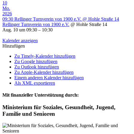
10
Mo.
2026
09:30
Rellinger Turnverein von 1900 e.V.
@ Hohle Straße 14
Rellinger Turnverein von 1900 e.V.
@ Hohle Straße 14
Aug. 10 um 09:30 – 10:30
Kalender anzeigen
Hinzufügen
Zu Timely-Kalender hinzufügen
Zu Google hinzufügen
Zu Outlook hinzufügen
Zu Apple-Kalender hinzufügen
Einem anderen Kalender hinzufügen
Als XML exportieren
Mit finanzieller Unterstützung durch:
Ministerium für Soziales, Gesundheit, Jugend,
Familie und Senioren