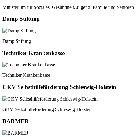
Ministerium für Soziales, Gesundheit, Jugend, Familie und Senioren
Damp Stiftung
Damp Stiftung
Techniker Krankenkasse
Techniker Krankenkasse
GKV Selbsthilfeförderung Schleswig-Holstein
GKV Selbsthilfeförderung Schleswig-Holstein
BARMER