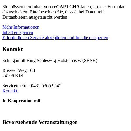
Sie müssen den Inhalt von
reCAPTCHA
laden, um das Formular
abzuschicken. Bitte beachten Sie, dass dabei Daten mit
Drittanbietern ausgetauscht werden.
Mehr Informationen
Inhalt entsperren
Erforderlichen Service akzeptieren und Inhalte entsperren
Kontakt
Schlaganfall-Ring Schleswig-Holstein e.V. (SRSH)
Russeer Weg 168
24109 Kiel
Servicetelefon: 0431 5365 9545
Kontakt
In Kooperation mit
Bevorstehende Veranstaltungen