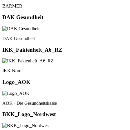
BARMER
DAK Gesundheit
DAK Gesundheit
IKK_Faktenheft_A6_RZ
IKK Nord
Logo_AOK
AOK - Die Gesundheitskasse
BKK_Logo_Nordwest