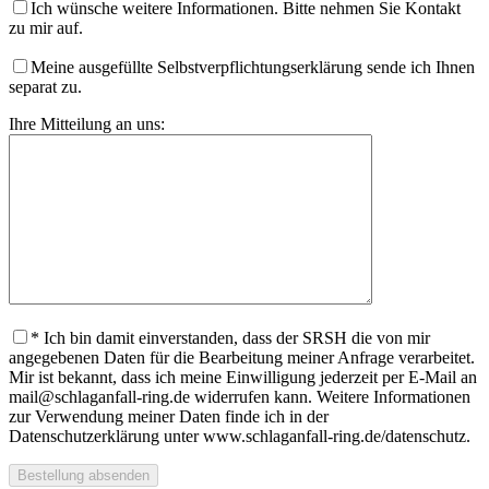
Ich wünsche weitere Informationen. Bitte nehmen Sie Kontakt
zu mir auf.
Meine ausgefüllte Selbstverpflichtungserklärung sende ich Ihnen
separat zu.
Ihre Mitteilung an uns:
* Ich bin damit einverstanden, dass der SRSH die von mir
angegebenen Daten für die Bearbeitung meiner Anfrage verarbeitet.
Mir ist bekannt, dass ich meine Einwilligung jederzeit per E-Mail an
mail@schlaganfall-ring.de widerrufen kann. Weitere Informationen
zur Verwendung meiner Daten finde ich in der
Datenschutzerklärung unter www.schlaganfall-ring.de/datenschutz.