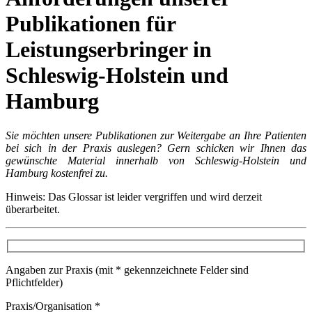
Publikationen für
Leistungserbringer in
Schleswig-Holstein und
Hamburg
Sie möchten unsere Publikationen zur Weitergabe an Ihre Patienten
bei sich in der Praxis auslegen? Gern schicken wir Ihnen das
gewünschte Material innerhalb von Schleswig-Holstein und
Hamburg kostenfrei zu.
Hinweis: Das Glossar ist leider vergriffen und wird derzeit
überarbeitet.
Angaben zur Praxis (mit * gekennzeichnete Felder sind
Pflichtfelder)
Praxis/Organisation
*