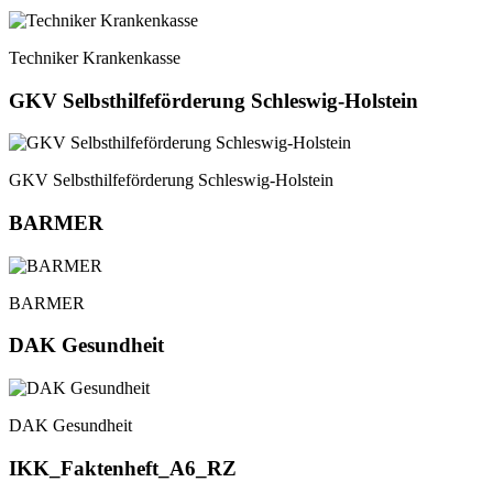
Techniker Krankenkasse
GKV Selbsthilfeförderung Schleswig-Holstein
GKV Selbsthilfeförderung Schleswig-Holstein
BARMER
BARMER
DAK Gesundheit
DAK Gesundheit
IKK_Faktenheft_A6_RZ