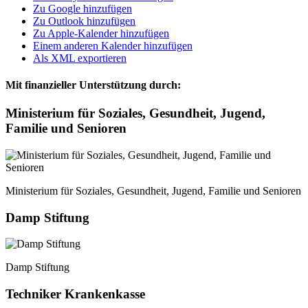
Zu Google hinzufügen
Zu Outlook hinzufügen
Zu Apple-Kalender hinzufügen
Einem anderen Kalender hinzufügen
Als XML exportieren
Mit finanzieller Unterstützung durch:
Ministerium für Soziales, Gesundheit, Jugend,
Familie und Senioren
Ministerium für Soziales, Gesundheit, Jugend, Familie und Senioren
Damp Stiftung
Damp Stiftung
Techniker Krankenkasse