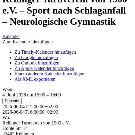
e.V. – Sport nach Schlaganfall
– Neurologische Gymnastik
Kalender
Zum Kalender hinzufügen
Zu Timely-Kalender hinzufügen
Zu Google hinzufügen
Zu Outlook hinzufügen
Zu Apple-Kalender hinzufügen
Einem anderen Kalender hinzufügen
Als XML exportieren
Wann:
4. Juni 2026 um 15:00 – 16:00
Repeats
2026-06-04T15:00:00+02:00
2026-06-04T16:00:00+02:00
Wo:
Rellinger Turnverein von 1900 e.V.
Hohle Str. 14
25462 Rellingen