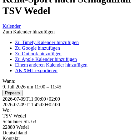
TSV Wedel
Kalender
Zum Kalender hinzufügen
Zu Timely-Kalender hinzufügen
Zu Google hinzufügen
Zu Outlook hinzufügen
Zu Apple-Kalender hinzufügen
Einem anderen Kalender hinzufügen
Als XML exportieren
Wann:
9. Juli 2026 um 11:00 – 11:45
Repeats
2026-07-09T11:00:00+02:00
2026-07-09T11:45:00+02:00
Wo:
TSV Wedel
Schulauer Str. 63
22880 Wedel
Deutschland
Kontakt: