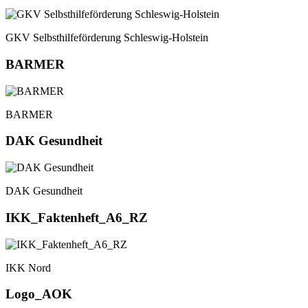
GKV Selbsthilfeförderung Schleswig-Holstein
BARMER
BARMER
DAK Gesundheit
DAK Gesundheit
IKK_Faktenheft_A6_RZ
IKK Nord
Logo_AOK