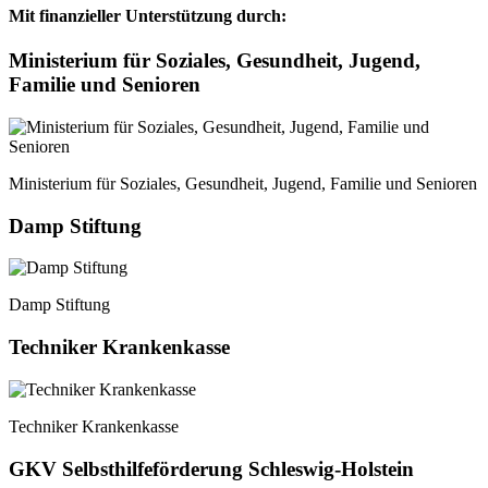
Mit finanzieller Unterstützung durch:
Ministerium für Soziales, Gesundheit, Jugend,
Familie und Senioren
Ministerium für Soziales, Gesundheit, Jugend, Familie und Senioren
Damp Stiftung
Damp Stiftung
Techniker Krankenkasse
Techniker Krankenkasse
GKV Selbsthilfeförderung Schleswig-Holstein