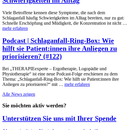
Schwierigkeiten im Alltag
Viele Betroffene kennen diese Symptome, die nach dem
Schlaganfall häufig Schwierigkeiten im Alltag bereiten, nur zu gut:
Schnelle Erschöpfung und Müdigkeit, die Konzentration ist nicht …
mehr erfahren
Podcast | Schlaganfall-Ring-Box: Wie
hilft sie Patient:innen ihre Anliegen zu
priorisieren? (#122)
Bei „THERAPIEexperte – Ergotherapie, Logopädie und
Physiotherapie“ ist eine neue Podcast-Folge erschienen zu dem
Thema: „Schlaganfall-Ring-Box: Wie hilft sie Patient:innen ihre
Anliegen zu priorisieren?“ mit …
mehr erfahren
Alle News zeigen
Sie möchten aktiv werden?
Unterstützen Sie uns mit Ihrer Spende