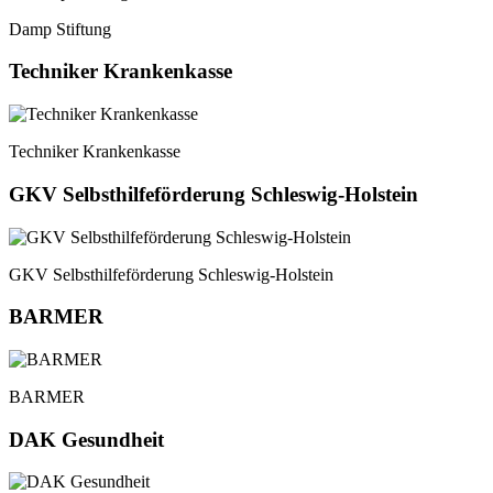
Damp Stiftung
Techniker Krankenkasse
Techniker Krankenkasse
GKV Selbsthilfeförderung Schleswig-Holstein
GKV Selbsthilfeförderung Schleswig-Holstein
BARMER
BARMER
DAK Gesundheit