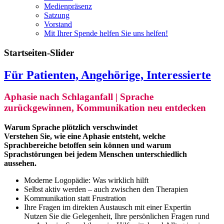
Medienpräsenz
Satzung
Vorstand
Mit Ihrer Spende helfen Sie uns helfen!
Startseiten-Slider
Für Patienten, Angehörige, Interessierte
Aphasie nach Schlaganfall | Sprache
zurückgewinnen, Kommunikation neu entdecken
Warum Sprache plötzlich verschwindet
Verstehen Sie, wie eine Aphasie entsteht, welche
Sprachbereiche betoffen sein können und warum
Sprachstörungen bei jedem Menschen unterschiedlich
aussehen.
Moderne Logopädie: Was wirklich hilft
Selbst aktiv werden – auch zwischen den Therapien
Kommunikation statt Frustration
Ihre Fragen im direkten Austausch mit einer Expertin
Nutzen Sie die Gelegenheit, Ihre persönlichen Fragen rund