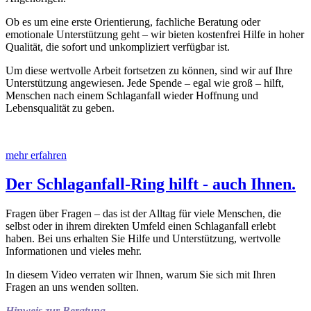
Ob es um eine erste Orientierung, fachliche Beratung oder
emotionale Unterstützung geht – wir bieten kostenfrei Hilfe in hoher
Qualität, die sofort und unkompliziert verfügbar ist.
Um diese wertvolle Arbeit fortsetzen zu können, sind wir auf Ihre
Unterstützung angewiesen. Jede Spende – egal wie groß – hilft,
Menschen nach einem Schlaganfall wieder Hoffnung und
Lebensqualität zu geben.
mehr erfahren
Der Schlaganfall-Ring hilft - auch Ihnen.
Fragen über Fragen – das ist der Alltag für viele Menschen, die
selbst oder in ihrem direkten Umfeld einen Schlaganfall erlebt
haben. Bei uns erhalten Sie Hilfe und Unterstützung, wertvolle
Informationen und vieles mehr.
In diesem Video verraten wir Ihnen, warum Sie sich mit Ihren
Fragen an uns wenden sollten.
Hinweis zur Beratung