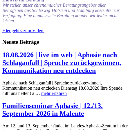
Wir stellen unser ehrenamtliches Beratungsangebot allen
Betroffenen aus Schleswig-Holstein und Hamburg kostenfrei zur
Verfügung. Eine bundesweite Beratung können wir leider nicht
leisten.
Hier geht's zum Video.
Neuste Beiträge
18.08.2026 | live im web | Aphasie nach
Schlaganfall | Sprache zurückgewinnen,
Kommunikation neu entdecken
Aphasie nach Schlaganfall | Sprache zurückgewinnen,
Kommunikation neu entdecken Dienstag 18.08.2026 Ihre Spende
hilft uns helfen! a …
mehr erfahren
Familienseminar Aphasie | 12./13.
September 2026 in Malente
Am 12. und 13. September findet im Landes-Aphasie-Zentum in der