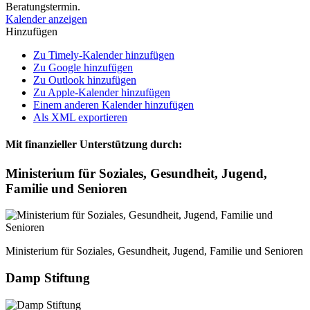
Beratungstermin.
Kalender anzeigen
Hinzufügen
Zu Timely-Kalender hinzufügen
Zu Google hinzufügen
Zu Outlook hinzufügen
Zu Apple-Kalender hinzufügen
Einem anderen Kalender hinzufügen
Als XML exportieren
Mit finanzieller Unterstützung durch:
Ministerium für Soziales, Gesundheit, Jugend,
Familie und Senioren
Ministerium für Soziales, Gesundheit, Jugend, Familie und Senioren
Damp Stiftung